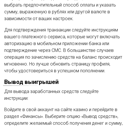
выбрать предпочтительный способ оплаты и указать
сумму, выраженную в рублях или другой валюте в
зависимости от ваших настроек.
Для подтверждения транзакции следуйте инструкциям
вашего платежного сервиса, которые могут включать
авторизацию в мобильном приложении банка или
подтверждение через СМС. В большинстве случаев
операция по зачислению средств на баланс происходит
мгновенно. Но лучше обновить страницу профиля,
чтобы удостовериться в успешном пополнении.
Вывод выигрышей
Для вывода заработанных средств следуйте
инструкции:
Войдите в свой аккаунт на сайте казино и перейдите в
раздел «Финансы». Выберите опцию «Вывод средств»,
определите желаемый способ получения денег и сумму,