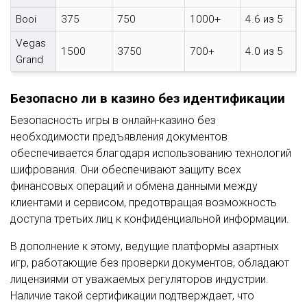
Booi
375
750
1000+
4.6 из 5
Vegas
1500
3750
700+
4.0 из 5
Grand
Безопасно ли в казино без идентификации
Безопасность игры в онлайн-казино без
необходимости предъявления документов
обеспечивается благодаря использованию технологий
шифрования. Они обеспечивают защиту всех
финансовых операций и обмена данными между
клиентами и сервисом, предотвращая возможность
доступа третьих лиц к конфиденциальной информации.
В дополнение к этому, ведущие платформы азартных
игр, работающие без проверки документов, обладают
лицензиями от уважаемых регуляторов индустрии.
Наличие такой сертификации подтверждает, что