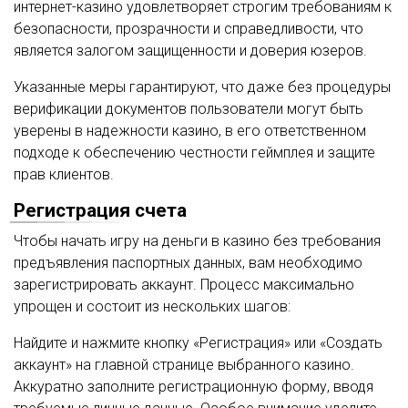
интернет-казино удовлетворяет строгим требованиям к
безопасности, прозрачности и справедливости, что
является залогом защищенности и доверия юзеров.
Указанные меры гарантируют, что даже без процедуры
верификации документов пользователи могут быть
уверены в надежности казино, в его ответственном
подходе к обеспечению честности геймплея и защите
прав клиентов.
Регистрация счета
Чтобы начать игру на деньги в казино без требования
предъявления паспортных данных, вам необходимо
зарегистрировать аккаунт. Процесс максимально
упрощен и состоит из нескольких шагов:
Найдите и нажмите кнопку «Регистрация» или «Создать
аккаунт» на главной странице выбранного казино.
Аккуратно заполните регистрационную форму, вводя