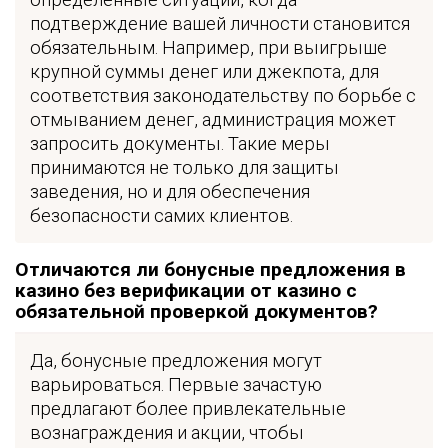
подтверждение вашей личности становится
обязательным. Например, при выигрыше
крупной суммы денег или джекпота, для
соответствия законодательству по борьбе с
отмыванием денег, администрация может
запросить документы. Такие меры
принимаются не только для защиты
заведения, но и для обеспечения
безопасности самих клиентов.
Отличаются ли бонусные предложения в
казино без верификации от казино с
обязательной проверкой документов?
Да, бонусные предложения могут
варьироваться. Первые зачастую
предлагают более привлекательные
вознаграждения и акции, чтобы