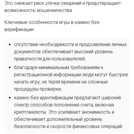
Это снижает риск утечки сведений и предотвращает
возможность мошенничества.
Ключевые особенности игры в казино без
верификации:
отсутствие необходимости в предъявлении личных
документов обеспечивает высокий уровень
приватности для пользователей;
благодаря минимальным требованиям к
регистрационной информации люди могут быстрее
начать игру, не теряя времени на сложные
процедуры проверки;
казино без идентификации предлагают широкий
спектр способов пополнения счета, включая
криптовалюты. Это усиливает анонимность и
обеспечивает дополнительный уровень
безопасности и скорости финансовых операций.