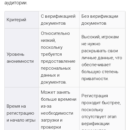
аудитории.
С верификацией
Без верификации
Критерий
документов
документов
Относительно
Высокий, игрокам
низкий,
не нужно
поскольку
раскрывать свои
Уровень
требуется
личные данные, что
анонимности
предоставление
обеспечивает
персональных
большую степень
данных и
приватности.
документов.
Может занять
Регистрация
больше времени
проходит быстрее,
Время на
из-за
поскольку
регистрацию
необходимости
отсутствует этап
и начало игры
загрузки и
верификации
проверки