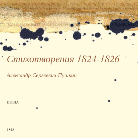
Стихотворения 1824-1826
Александр Сергеевич Пушкин
DUBIA
1818